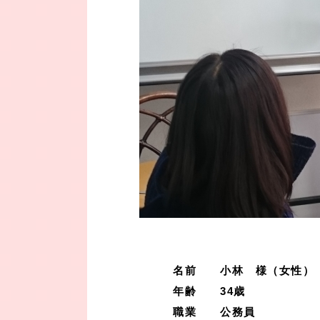
名前 小林 様（女性）
年齢 34歳
職業 公務員