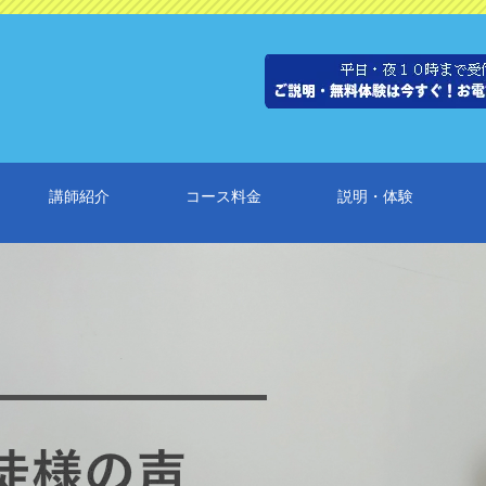
講師紹介
コース料金
説明・体験