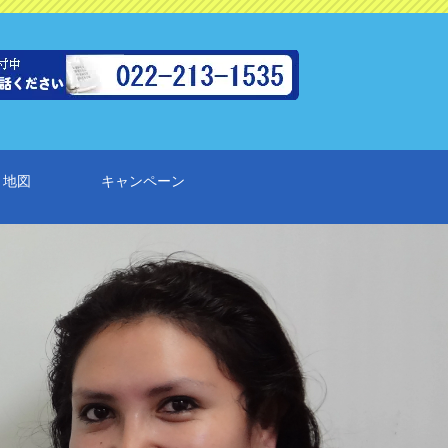
地図
キャンペーン