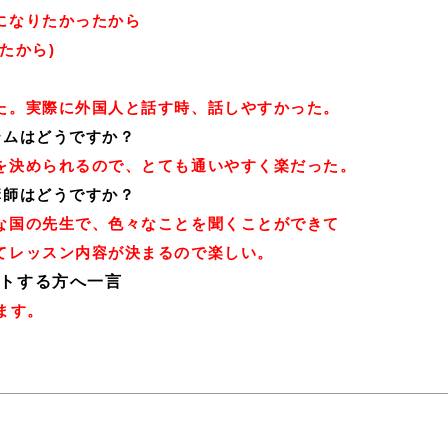
になりたかったから
たから)
？
た。実際に外国人と話す時、話しやすかった。
テムはどうですか？
を決められるので、とても通いやすく楽だった。
講師はどうですか？
な国の先生で、色々なことを聞くことができて
てレッスン内容が決まるので楽しい。
トする方へ一言
ます。