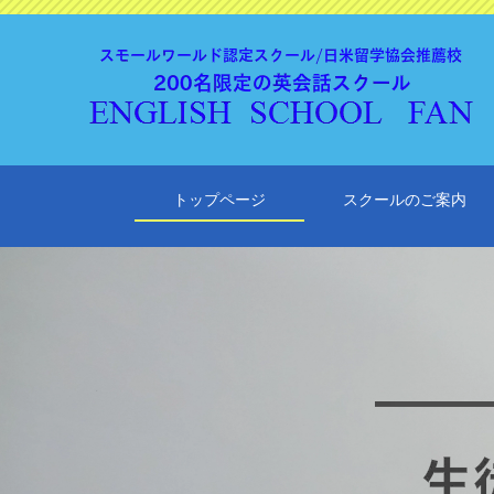
トップページ
スクールのご案内