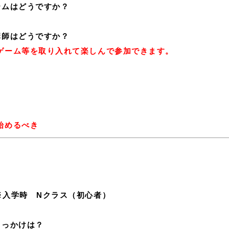
テムはどうですか？
講師はどうですか？
ゲーム等を取り入れて楽しんで参加できます。
始めるべき
入学時 Nクラス（初心者）
きっかけは？